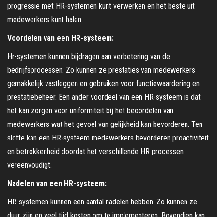
progressie met HR-systemen kunt verwerken en het beste uit
medewerkers kunt halen.
Voordelen van een HR-systeem:
Hr-systemen kunnen bijdragen aan verbetering van de
bedrijfsprocessen. Zo kunnen ze prestaties van medewerkers
gemakkelijk vastleggen en gebruiken voor functiewaardering en
prestatiebeheer. Een ander voordeel van een HR-systeem is dat
het kan zorgen voor uniformiteit bij het beoordelen van
medewerkers wat het gevoel van gelijkheid kan bevorderen. Ten
slotte kan een HR-systeem medewerkers bevorderen proactiviteit
en betrokkenheid doordat het verschillende HR processen
vereenvoudigt.
Nadelen van een HR-systeem:
HR-systemen kunnen een aantal nadelen hebben. Zo kunnen ze
duur zijn en veel tijd kosten om te implementeren. Bovendien kan