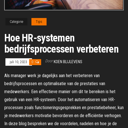
Categorie
Tips
Hoe HR-systemen
bedrijfsprocessen verbeteren
Door
KOEN BLIJLEVENS
juli 10, 2023
0
Als manager werk je dagelijks aan het verbeteren van
bedrijfsprocessen en optimalisatie van de prestaties van
medewerkers. Een effectieve manier om dit te bereiken is het
gebruik van een HR-systeem. Door het automatiseren van HR-
processen zoals functioneringsgesprekken en prestatiebeheer, kun
je medewerkers motivatie bevorderen en de efficiëntie verhogen.
In deze blog bespreken we de voordelen, nadelen en hoe je de