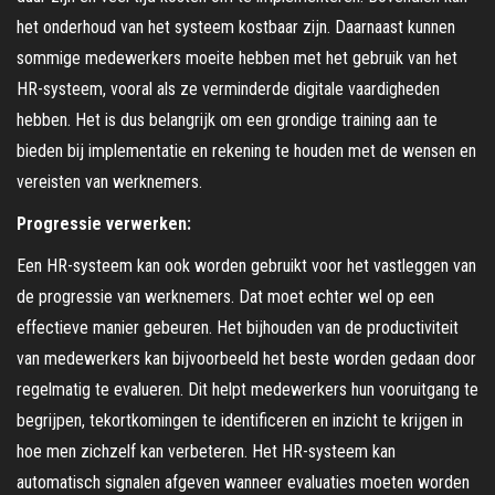
het onderhoud van het systeem kostbaar zijn. Daarnaast kunnen
sommige medewerkers moeite hebben met het gebruik van het
HR-systeem, vooral als ze verminderde digitale vaardigheden
hebben. Het is dus belangrijk om een ​​grondige training aan te
bieden bij implementatie en rekening te houden met de wensen en
vereisten van werknemers.
Progressie verwerken:
Een HR-systeem kan ook worden gebruikt voor het vastleggen van
de progressie van werknemers. Dat moet echter wel op een
effectieve manier gebeuren. Het bijhouden van de productiviteit
van medewerkers kan bijvoorbeeld het beste worden gedaan door
regelmatig te evalueren. Dit helpt medewerkers hun vooruitgang te
begrijpen, tekortkomingen te identificeren en inzicht te krijgen in
hoe men zichzelf kan verbeteren. Het HR-systeem kan
automatisch signalen afgeven wanneer evaluaties moeten worden