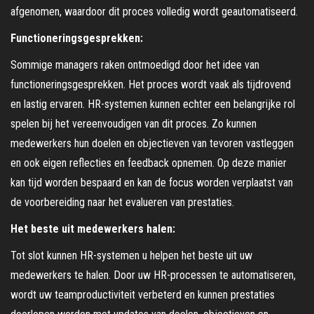
afgenomen, waardoor dit proces volledig wordt geautomatiseerd.
Functioneringsgesprekken:
Sommige managers raken ontmoedigd door het idee van
functioneringsgesprekken. Het proces wordt vaak als tijdrovend
en lastig ervaren. HR-systemen kunnen echter een belangrijke rol
spelen bij het vereenvoudigen van dit proces. Zo kunnen
medewerkers hun doelen en objectieven van tevoren vastleggen
en ook eigen reflecties en feedback opnemen. Op deze manier
kan tijd worden bespaard en kan de focus worden verplaatst van
de voorbereiding naar het evalueren van prestaties.
Het beste uit medewerkers halen:
Tot slot kunnen HR-systemen u helpen het beste uit uw
medewerkers te halen. Door uw HR-processen te automatiseren,
wordt uw teamproductiviteit verbeterd en kunnen prestaties