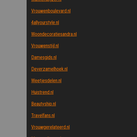
Vrouwenboulevard.nl
4allyourstyle.nl
Woondecoratiesandra.nl
Vrouwenstijl.nl
Damesgids.nl
Deverzamelhoek.nl
Weetjesdelen.nl
Huistrend.nl
Beautyship.nl
Travelfans.nl
Vrouwgerelateerd.nl