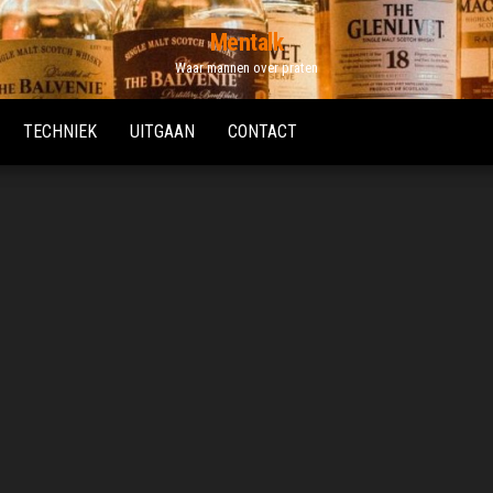
Mentalk
Waar mannen over praten
TECHNIEK
UITGAAN
CONTACT