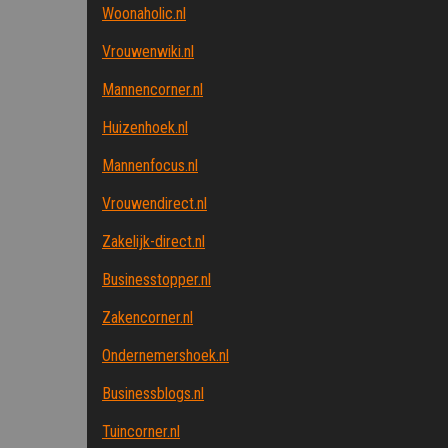
Woonaholic.nl
Vrouwenwiki.nl
Mannencorner.nl
Huizenhoek.nl
Mannenfocus.nl
Vrouwendirect.nl
Zakelijk-direct.nl
Businesstopper.nl
Zakencorner.nl
Ondernemershoek.nl
Businessblogs.nl
Tuincorner.nl