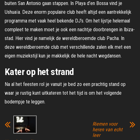
buiten San Antonio gaan stappen. In Playa d’en Bossa vind je
Ushuaïa. Deze enorm populaire club heeft altijd een aantrekkelijk
programma met vaak heel bekende DJ’s. Om het lijstje helemaal
compleet te maken moet je ook een nachtje doorbrengen in Ibiza-
stad. Hier vind je namelijk de wereldberoemde club Pacha. In
deze wereldberoemde club met verschillende zalen elk met een
eigen muziekstijl kun je makkelijk de hele nacht wegdansen.
Kater op het strand
Na al het feesten rol je vanuit je bed zo een prachtig stand op
waar je rustig kunt uitkateren tot het tijd is om het volgende
bodempje te leggen.
Riemen voor
heren van echt
leer