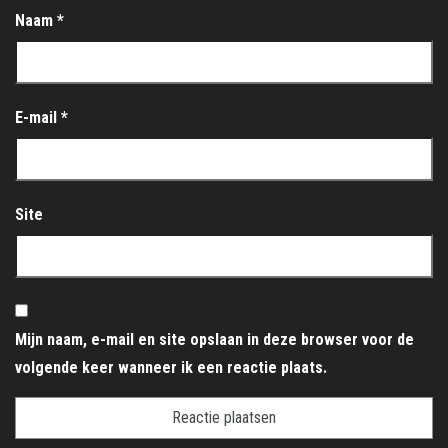
Naam
*
E-mail
*
Site
Mijn naam, e-mail en site opslaan in deze browser voor de
volgende keer wanneer ik een reactie plaats.