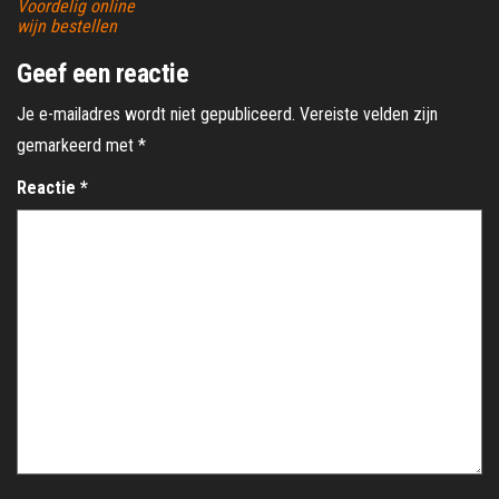
Voordelig online
wijn bestellen
Geef een reactie
Je e-mailadres wordt niet gepubliceerd.
Vereiste velden zijn
gemarkeerd met
*
Reactie
*