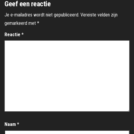
Geef een reactie
Je e-mailadres wordt niet gepubliceerd.
Vereiste velden zijn
gemarkeerd met
*
Reactie
*
Naam
*