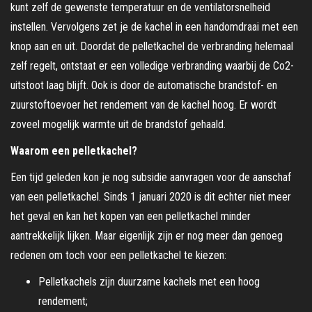
kunt zelf de gewenste temperatuur en de ventilatorsnelheid
instellen. Vervolgens zet je de kachel in een handomdraai met een
knop aan en uit. Doordat de pelletkachel de verbranding helemaal
zelf regelt, ontstaat er een volledige verbranding waarbij de Co2-
uitstoot laag blijft. Ook is door de automatische brandstof- en
zuurstoftoevoer het rendement van de kachel hoog. Er wordt
zoveel mogelijk warmte uit de brandstof gehaald.
Waarom een pelletkachel?
Een tijd geleden kon je nog subsidie aanvragen voor de aanschaf
van een pelletkachel. Sinds 1 januari 2020 is dit echter niet meer
het geval en kan het kopen van een pelletkachel minder
aantrekkelijk lijken. Maar eigenlijk zijn er nog meer dan genoeg
redenen om toch voor een pelletkachel te kiezen:
Pelletkachels zijn duurzame kachels met een hoog
rendement;