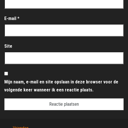
E-mail
*
Site
Mijn naam, e-mail en site opslaan in deze browser voor de
volgende keer wanneer ik een reactie plaats.