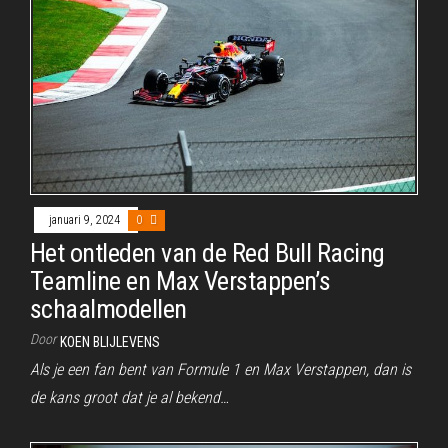
januari 9, 2024
0
Het ontleden van de Red Bull Racing
Teamline en Max Verstappen’s
schaalmodellen
Door
KOEN BLIJLEVENS
Als je een fan bent van Formule 1 en Max Verstappen, dan is
de kans groot dat je al bekend…