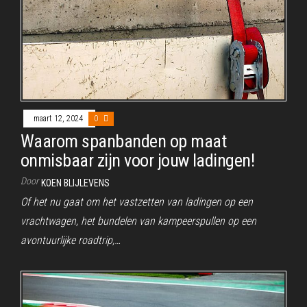
maart 12, 2024
0
Waarom spanbanden op maat
onmisbaar zijn voor jouw ladingen!
Door
KOEN BLIJLEVENS
Of het nu gaat om het vastzetten van ladingen op een
vrachtwagen, het bundelen van kampeerspullen op een
avontuurlijke roadtrip,…