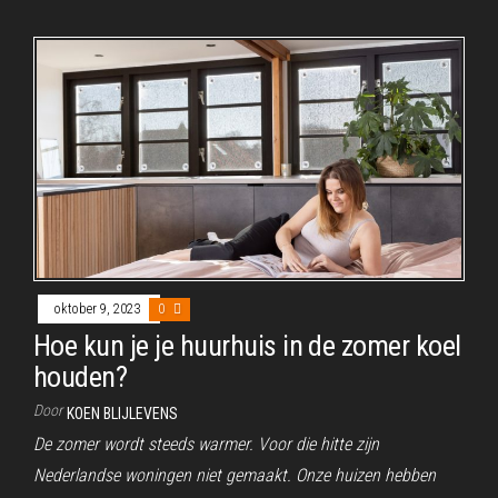
oktober 9, 2023
0
Hoe kun je je huurhuis in de zomer koel
houden?
Door
KOEN BLIJLEVENS
De zomer wordt steeds warmer. Voor die hitte zijn
Nederlandse woningen niet gemaakt. Onze huizen hebben