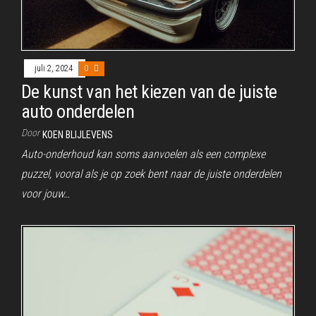
juli 2, 2024
0
De kunst van het kiezen van de juiste
auto onderdelen
Door
KOEN BLIJLEVENS
Auto-onderhoud kan soms aanvoelen als een complexe
puzzel, vooral als je op zoek bent naar de juiste onderdelen
voor jouw…