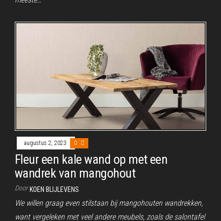
augustus 2, 2023
0
Fleur een kale wand op met een
wandrek van mangohout
Door
KOEN BLIJLEVENS
We willen graag even stilstaan bij mangohouten wandrekken,
want vergeleken met veel andere meubels, zoals de salontafel