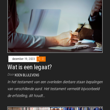
december 19, 2023
0
Wat is een legaat?
Door
KOEN BLIJLEVENS
In het testament van een overleden dierbare staan bepalingen
van verschillende aard. Het testament vermeldt bijvoorbeeld
de erfstelling, dit houdt…