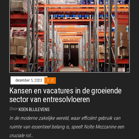
december 5, 2023
0
Kansen en vacatures in de groeiende
sector van entresolvloeren
Door
KOEN BLIJLEVENS
In de moderne zakelijke wereld, waar efficiënt gebruik van
ruimte van essentieel belang is, speelt Nolte Mezzanine een
cruciale rol…