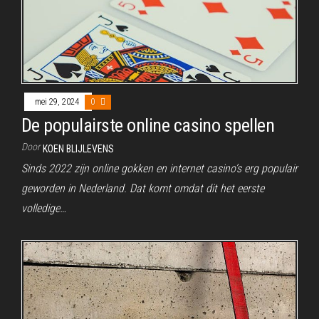
mei 29, 2024
0
De populairste online casino spellen
Door
KOEN BLIJLEVENS
Sinds 2022 zijn online gokken en internet casino’s erg populair
geworden in Nederland. Dat komt omdat dit het eerste
volledige…