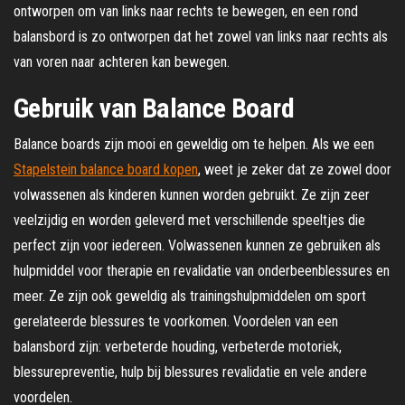
ontworpen om van links naar rechts te bewegen, en een rond
balansbord is zo ontworpen dat het zowel van links naar rechts als
van voren naar achteren kan bewegen.
Gebruik van Balance Board
Balance boards zijn mooi en geweldig om te helpen. Als we een
Stapelstein balance board kopen
, weet je zeker dat ze zowel door
volwassenen als kinderen kunnen worden gebruikt. Ze zijn zeer
veelzijdig en worden geleverd met verschillende speeltjes die
perfect zijn voor iedereen. Volwassenen kunnen ze gebruiken als
hulpmiddel voor therapie en revalidatie van onderbeenblessures en
meer. Ze zijn ook geweldig als trainingshulpmiddelen om sport
gerelateerde blessures te voorkomen. Voordelen van een
balansbord zijn: verbeterde houding, verbeterde motoriek,
blessurepreventie, hulp bij blessures revalidatie en vele andere
voordelen.