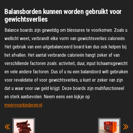
Balansborden kunnen worden gebruikt voor
gewichtsverlies
Balance boards zijn geweldig om blessures te voorkomen. Zoals u
wellicht weet, verbrandt elke vorm van gewichtsverlies calorieën.
Het gebruik van een uitgebalanceerd board kan dus ook helpen bij
het afvallen. Het aantal verbrande calorieën hangt zeker af van
verschillende factoren zoals: activiteit, duur, input lichaamsgewicht
en vele andere factoren. Dus of u nu een balansbord wilt gebruiken
voor revalidatie of voor gewichtsverlies, u kunt er zeker van zijn
dat u waar voor uw geld krijgt. Deze boards zijn multifunctioneel
en sterk aanbevolen. Neem eens een kijkje op
meervoorkinderen.nl