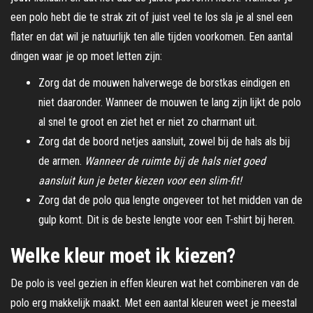
een polo hebt die te strak zit of juist veel te los sla je al snel een
flater en dat wil je natuurlijk ten alle tijden voorkomen. Een aantal
dingen waar je op moet letten zijn:
Zorg dat de mouwen halverwege de borstkas eindigen en
niet daaronder. Wanneer de mouwen te lang zijn lijkt de polo
al snel te groot en ziet het er niet zo charmant uit.
Zorg dat de boord netjes aansluit, zowel bij de hals als bij
de armen.
Wanneer de ruimte bij de hals niet goed
aansluit kun je beter kiezen voor een slim-fit!
Zorg dat de polo qua lengte ongeveer tot het midden van de
gulp komt. Dit is de beste lengte voor een T-shirt bij heren.
Welke kleur moet ik kiezen?
De polo is veel gezien in effen kleuren wat het combineren van de
polo erg makkelijk maakt. Met een aantal kleuren weet je meestal