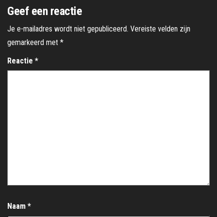
Geef een reactie
Je e-mailadres wordt niet gepubliceerd.
Vereiste velden zijn
gemarkeerd met
*
Reactie
*
Naam
*