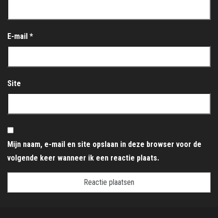
E-mail
*
Site
Mijn naam, e-mail en site opslaan in deze browser voor de
volgende keer wanneer ik een reactie plaats.