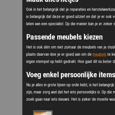
Ook is het belangrijk dat je reparaties en herstelwerkzaa
is belangrijk dat deze er goed uitziet en dat je er ook 
laten aan een specialist. Op die manier kan je er zeker v
Passende meubels kiezen
Het is ook slim om niet zomaar de meubels van je stude
plaats daarvan doe je er goed aan om de
meubels
te ki
eigen stempel op hebt gedrukt. Hoe gaat dit nu beter d
Voeg enkel persoonlijke items
Nu je alles in grote lijnen op orde hebt, is het belangr
zijn, maar zorg wel dat het iets persoonlijks is. Op die
zoek gaan naar iets nieuws. Het is zeker de moeite waa