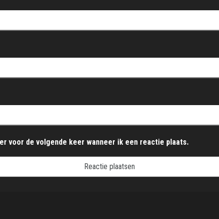
ser voor de volgende keer wanneer ik een reactie plaats.