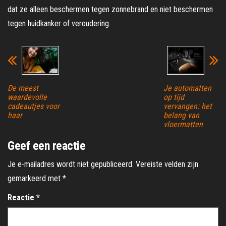
dat ze alleen beschermen tegen zonnebrand en niet beschermen
tegen huidkanker of veroudering.
De meest
Je automatten
waardevolle
op tijd
cadeautjes voor
vervangen: het
haar
belang van
vloermatten
Geef een reactie
Je e-mailadres wordt niet gepubliceerd.
Vereiste velden zijn
gemarkeerd met
*
Reactie
*