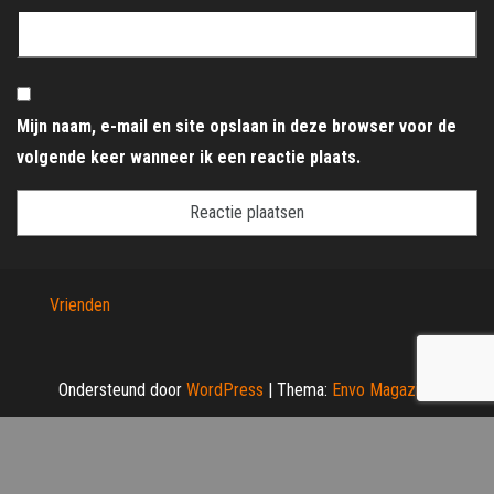
Mijn naam, e-mail en site opslaan in deze browser voor de
volgende keer wanneer ik een reactie plaats.
Vrienden
Ondersteund door
WordPress
|
Thema:
Envo Magazine