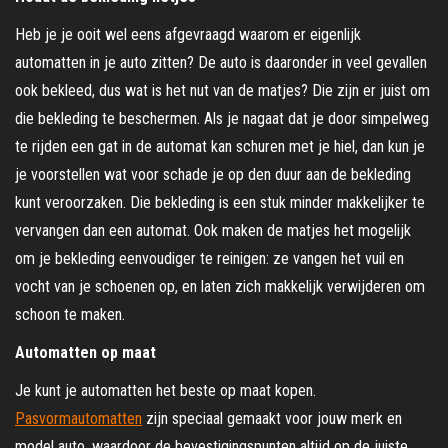
Heb je je ooit wel eens afgevraagd waarom er eigenlijk
automatten in je auto zitten? De auto is daaronder in veel gevallen
ook bekleed, dus wat is het nut van de matjes? Die zijn er juist om
die bekleding te beschermen. Als je nagaat dat je door simpelweg
te rijden een gat in de automat kan schuren met je hiel, dan kun je
je voorstellen wat voor schade je op den duur aan de bekleding
kunt veroorzaken. Die bekleding is een stuk minder makkelijker te
vervangen dan een automat. Ook maken de matjes het mogelijk
om je bekleding eenvoudiger te reinigen: ze vangen het vuil en
vocht van je schoenen op, en laten zich makkelijk verwijderen om
schoon te maken.
Automatten op maat
Je kunt je automatten het beste op maat kopen.
Pasvormautomatten
zijn speciaal gemaakt voor jouw merk en
model auto, waardoor de bevestigingspunten altijd op de juiste