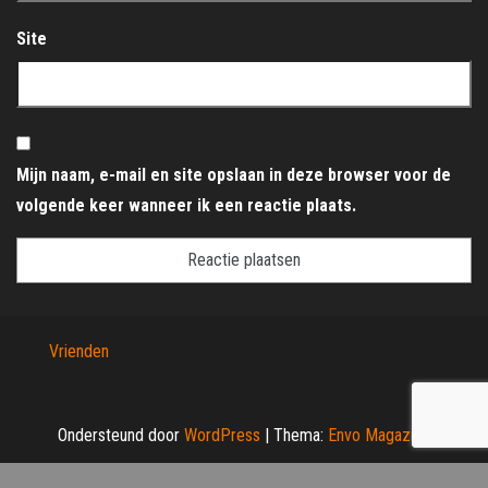
Site
Mijn naam, e-mail en site opslaan in deze browser voor de
volgende keer wanneer ik een reactie plaats.
Vrienden
Ondersteund door
WordPress
|
Thema:
Envo Magazine