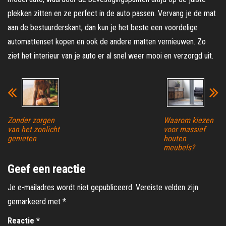
plekken zitten en ze perfect in de auto passen. Vervang je de mat
aan de bestuurderskant, dan kun je het beste een voordelige
automattenset kopen en ook de andere matten vernieuwen. Zo
ziet het interieur van je auto er al snel weer mooi en verzorgd uit.
Zonder zorgen
Waarom kiezen
van het zonlicht
voor massief
genieten
houten
meubels?
Geef een reactie
Je e-mailadres wordt niet gepubliceerd.
Vereiste velden zijn
gemarkeerd met
*
Reactie
*