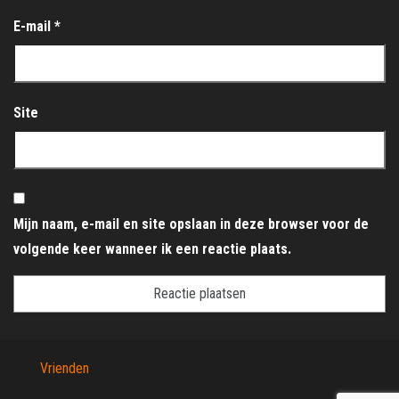
E-mail
*
Site
Mijn naam, e-mail en site opslaan in deze browser voor de
volgende keer wanneer ik een reactie plaats.
Vrienden