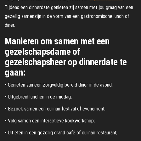
Tijdens een dinnerdate genieten zij samen met jou graag van een
gezellig samenzijn in de vorm van een gastronomische lunch of
diner.
Manieren om samen met een
gezelschapsdame of
gezelschapsheer op dinnerdate te
gaan:
•
Genieten van een zorgvuldig bereid diner in de avond;
•
Uitgebreid lunchen in de middag;
•
Bezoek samen een culinair festival of evenement;
•
Volg samen een interactieve kookworkshop;
•
Uit eten in een gezellig grand café of culinair restaurant;