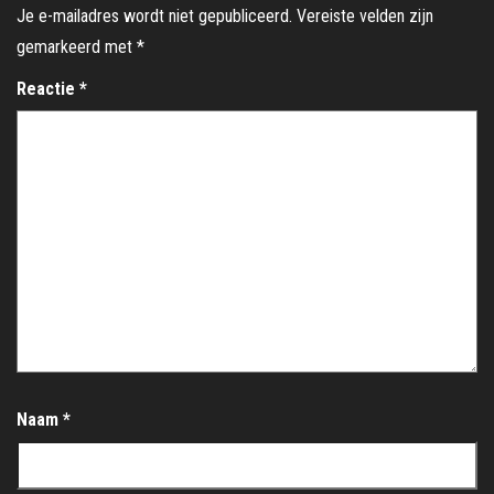
Je e-mailadres wordt niet gepubliceerd.
Vereiste velden zijn
gemarkeerd met
*
Reactie
*
Naam
*