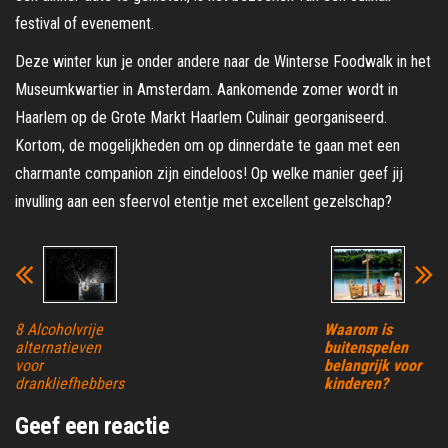
festival of evenement.
Deze winter kun je onder andere naar de Winterse Foodwalk in het
Museumkwartier in Amsterdam. Aankomende zomer wordt in
Haarlem op de Grote Markt Haarlem Culinair georganiseerd.
Kortom, de mogelijkheden om op dinnerdate te gaan met een
charmante companion zijn eindeloos! Op welke manier geef jij
invulling aan een sfeervol etentje met excellent gezelschap?
8 Alcoholvrije
Waarom is
alternatieven
buitenspelen
voor
belangrijk voor
drankliefhebbers
kinderen?
Geef een reactie