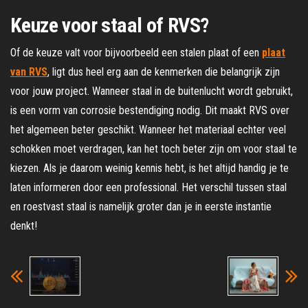
Keuze voor staal of RVS?
Of de keuze valt voor bijvoorbeeld een stalen plaat of een
plaat
van RVS
, ligt dus heel erg aan de kenmerken die belangrijk zijn
voor jouw project. Wanneer staal in de buitenlucht wordt gebruikt,
is een vorm van corrosie bestendiging nodig. Dit maakt RVS over
het algemeen beter geschikt. Wanneer het materiaal echter veel
schokken moet verdragen, kan het toch beter zijn om voor staal te
kiezen. Als je daarom weinig kennis hebt, is het altijd handig je te
laten informeren door een professional. Het verschil tussen staal
en roestvast staal is namelijk groter dan je in eerste instantie
denkt!