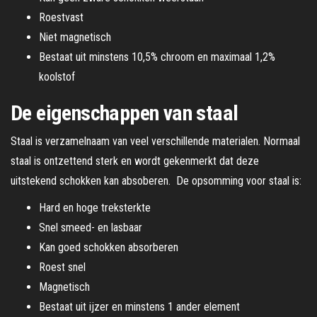
Roestvast
Niet magnetisch
Bestaat uit minstens 10,5% chroom en maximaal 1,2%
koolstof
De eigenschappen van staal
Staal is verzamelnaam van veel verschillende materialen. Normaal
staal is ontzettend sterk en wordt gekenmerkt dat deze
uitstekend schokken kan absoberen. De opsomming voor staal is:
Hard en hoge treksterkte
Snel smeed- en lasbaar
Kan goed schokken absorberen
Roest snel
Magnetisch
Bestaat uit ijzer en minstens 1 ander element