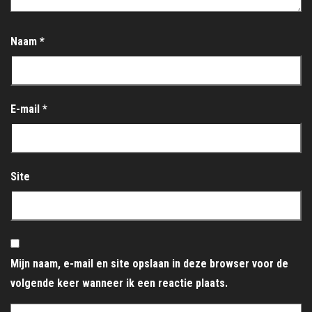
Naam
*
E-mail
*
Site
Mijn naam, e-mail en site opslaan in deze browser voor de
volgende keer wanneer ik een reactie plaats.