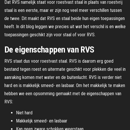
Dat RVS namelijk staat voor roestvast staal in plaats van roestvrij
staal is een eerste, maar er zijn nog veel meer verschillen tussen
de twee. Dit maakt dat RVS en staal beide hun eigen toepassingen
heeft. In dit blog leggen we precies uit wat het verschil is en welke
toepassingen geschikt zijn voor staal of voor RVS.
De eigenschappen van RVS
RVS staat dus voor roestvast staal. RVS is daarom erg goed
bestand tegen roest en uitermate geschikt voor plekken die veel in
aanraking komen met water en de buitenlucht. RVS is verder niet
hard en is makkelijk smeed- en lasbaar. Om het makkelijk te maken
hebben we een opsomming gemaakt met de eigenschappen van
RVS:
Niet hard
Makkelijk smeed- en lasbaar
Kan geen zware schokken weerstaan