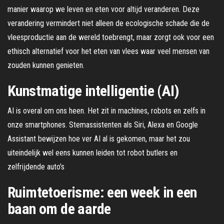
manier waarop we leven en eten voor altijd veranderen. Deze
verandering vermindert niet alleen de ecologische schade die de
vleesproductie aan de wereld toebrengt, maar zorgt ook voor een
ethisch alternatief voor het eten van vlees waar veel mensen van
zouden kunnen genieten.
Kunstmatige intelligentie (AI)
AI is overal om ons heen. Het zit in machines, robots en zelfs in
onze smartphones. Stemassistenten als Siri, Alexa en Google
Assistant bewijzen hoe ver AI al is gekomen, maar het zou
uiteindelijk wel eens kunnen leiden tot robot butlers en
zelfrijdende auto’s
Ruimtetoerisme: een week in een
baan om de aarde