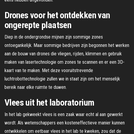
Drones voor het ontdekken van
ongerepte plaatsen
Diep in de ondergrondse mijnen zijn sommige zones
ontoegankelijk. Maar sommige bedrijven zijn begonnen het werken
aan de bouw van drones die vliegen, rijden, klimmen en gebruik
maken van lasertechnologie om zones te scannen en er een 3D-
kaart van te maken. Met deze vooruitstrevende
luchtrobottechnologie zullen we in staat zijn om het menselijk
bereik naar elke ruimte te duwen.
Vlees uit het laboratorium
In het lab gekweekt vlees is een zaak waar echt al aan gewerkt
wordt. Als wetenschappers een kosteneffectieve manier kunnen
ontwikkelen om eetbaar vlees in het lab te kweken, zou dat de