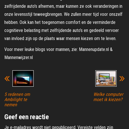
zelfrijdende auto’s afnemen, maar kunnen ze ook veranderingen in
onze levensstijl teweegbrengen. We zullen meer tijd voor onszelf
hebben. Ook kan het toegenomen comfort en de verminderde
cognitieve belasting met zelfrijdende auto’s en gedeeld vervoer
van invloed zijn op de plaats waar mensen kiezen om te leven.
Voor meer leuke blogs voor mannen, zie: Mannenupdate.nl &
Mannenwijzer.nl
5 redenen om
Welke computer
Ambilight te
moet ik kiezen?
nemen
Geef een reactie
Je e-mailadres wordt niet gepubliceerd.
Vereiste velden zijn