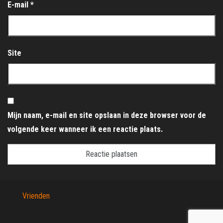
E-mail
*
Site
Mijn naam, e-mail en site opslaan in deze browser voor de
volgende keer wanneer ik een reactie plaats.
Vrienden