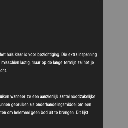
 het huis klaar is voor bezichtiging. Die extra inspanning
misschien lastig, maar op de lange termijn zal het je
cht.
uiken wanneer ze een aanzienlijk aantal noodzakelijke
 kunnen gebruiken als onderhandelingsmiddel om een ​​
uiten om helemaal geen bod uit te brengen. Dit lijkt