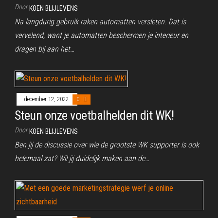
Door
KOEN BLIJLEVENS
Na langdurig gebruik raken automatten versleten. Dat is
vervelend, want je automatten beschermen je interieur en
dragen bij aan het…
december 12, 2022
0
Steun onze voetbalhelden dit WK!
Door
KOEN BLIJLEVENS
Ben jij de discussie over wie de grootste WK supporter is ook
helemaal zat? Wil jij duidelijk maken aan de…