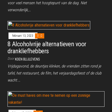
voor veel mensen het hoogtepunt van de dag. Niet
verwonderlijk,…
februari 13, 2023
0
8 Alcoholvrije alternatieven voor
drankliefhebbers
Door
KOEN BLIJLEVENS
Vrijdagavond, de deuntjes klinken, de vrienden zitten rond je
tafel, het restaurant, de film, het verjaardagsfeest of de club
wacht.…